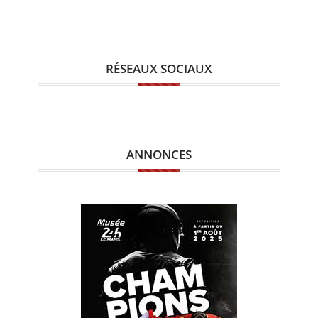
RÉSEAUX SOCIAUX
ANNONCES