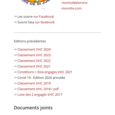
montsdeblond.e-
monsite.com
-> Les suivre
sur Facebook
-> Suivre l’asa
sur facebook
Editions précédentes
->
Classement VHC 2024
->
Classement VHC 2023
->
Classement VHC 2022
->
Classement VHC 2021
->
Conditions + liste engages VHC 2021
-> Covid 19 - Edition 2020 annulée
->
Classement VHC 2019
->
Classement VHC 2018
/
pdf
->
Liste des 2 engagés VHC 2017
Documents joints