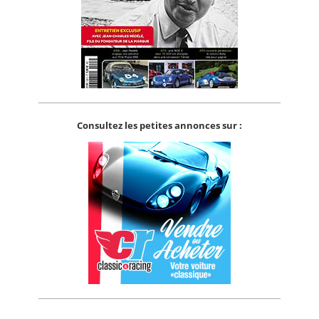
Consultez les petites annonces sur :