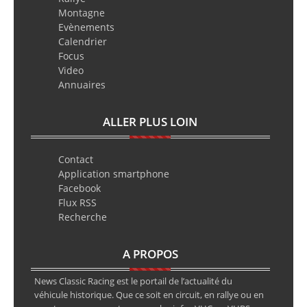
Montagne
Evènements
Calendrier
Focus
Video
Annuaires
ALLER PLUS LOIN
Contact
Application smartphone
Facebook
Flux RSS
Recherche
A PROPOS
News Classic Racing est le portail de l’actualité du
véhicule historique. Que ce soit en circuit, en rallye ou en