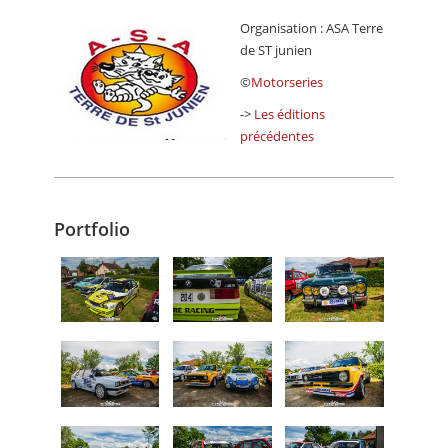
Organisation : ASA Terre
de ST junien
©
Motorseries
->
Les éditions
précédentes
Portfolio