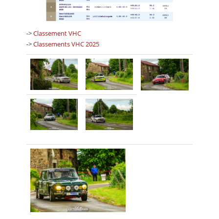
->
Classement VHC
->
Classements VHC 2025