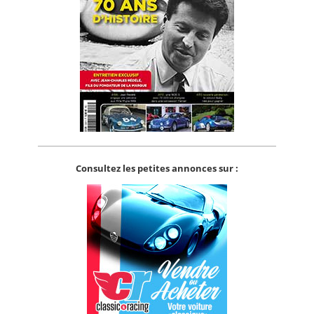
Consultez les petites annonces sur :