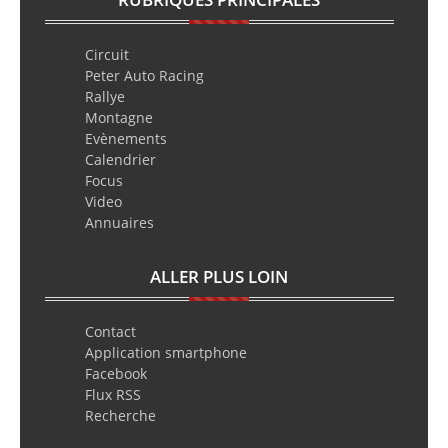
Circuit
Peter Auto Racing
Rallye
Montagne
Evènements
Calendrier
Focus
Video
Annuaires
ALLER PLUS LOIN
Contact
Application smartphone
Facebook
Flux RSS
Recherche