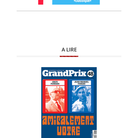
A LIRE