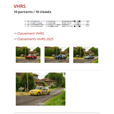
VHRS
10 partants / 10 classés
->
Classement VHRS
->
Classements VHRS 2025