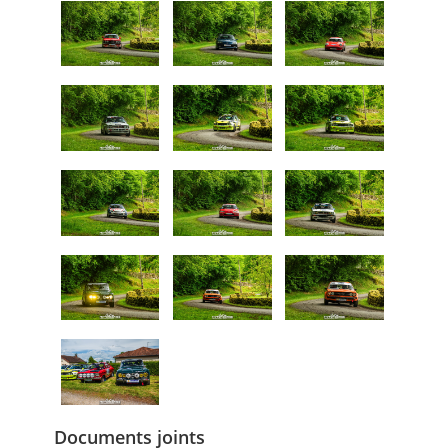
Documents joints