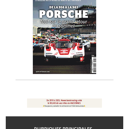
RUBRIQUES PRINCIPALES