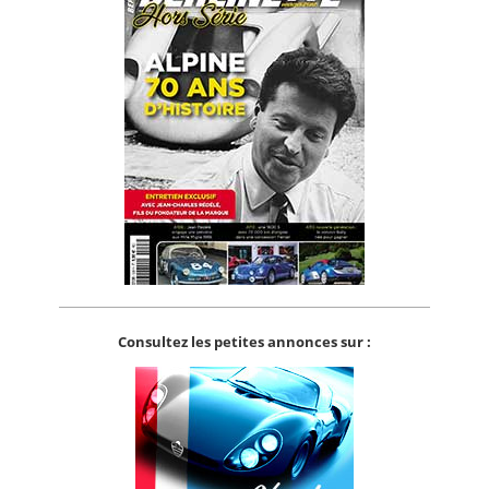
Consultez les petites annonces sur :