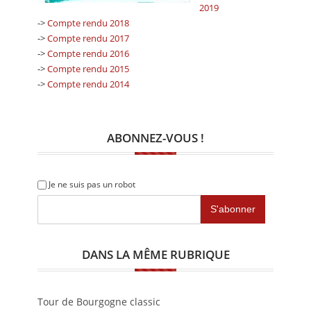
2019
->
Compte rendu 2018
->
Compte rendu 2017
->
Compte rendu 2016
->
Compte rendu 2015
->
Compte rendu 2014
ABONNEZ-VOUS !
Je ne suis pas un robot
DANS LA MÊME RUBRIQUE
Tour de Bourgogne classic