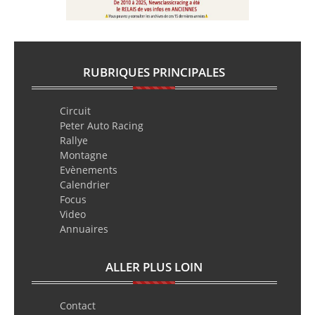
RUBRIQUES PRINCIPALES
Circuit
Peter Auto Racing
Rallye
Montagne
Evènements
Calendrier
Focus
Video
Annuaires
ALLER PLUS LOIN
Contact