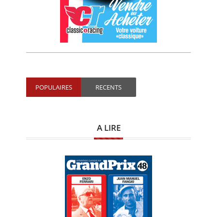
POPULAIRES
RECENTS
A LIRE