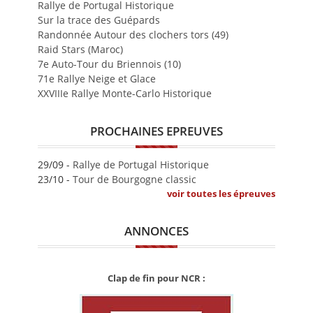
Rallye de Portugal Historique
Sur la trace des Guépards
Randonnée Autour des clochers tors (49)
Raid Stars (Maroc)
7e Auto-Tour du Briennois (10)
71e Rallye Neige et Glace
XXVIIIe Rallye Monte-Carlo Historique
PROCHAINES EPREUVES
29/09 -
Rallye de Portugal Historique
23/10 -
Tour de Bourgogne classic
voir toutes les épreuves
ANNONCES
Clap de fin pour NCR :