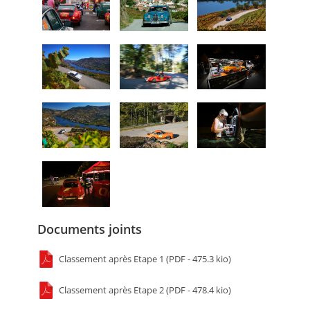
Documents joints
Classement après Etape 1 (PDF - 475.3 kio)
Classement après Etape 2 (PDF - 478.4 kio)