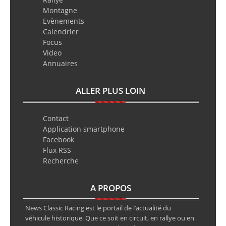
Montagne
Evènements
Calendrier
Focus
Video
Annuaires
ALLER PLUS LOIN
Contact
Application smartphone
Facebook
Flux RSS
Recherche
A PROPOS
News Classic Racing est le portail de l’actualité du
véhicule historique. Que ce soit en circuit, en rallye ou en