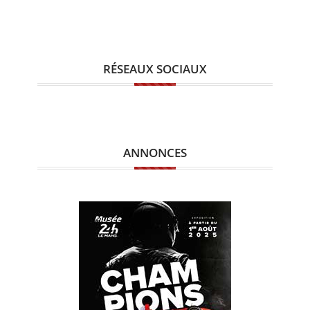
RÉSEAUX SOCIAUX
ANNONCES