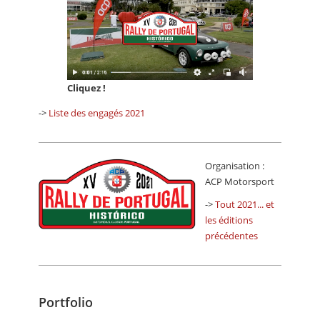
Cliquez !
->
Liste des engagés 2021
Organisation :
ACP Motorsport
->
Tout 2021... et
les éditions
précédentes
Portfolio