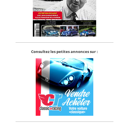
Consultez les petites annonces sur :