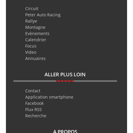
Circuit
Peter Auto Racing
Rallye
Montagne
Evènements
Calendrier
Focus
Video
Annuaires
ALLER PLUS LOIN
Contact
Application smartphone
Facebook
Flux RSS
Recherche
A PROPOS