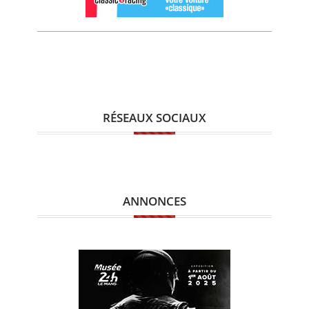
RÉSEAUX SOCIAUX
ANNONCES