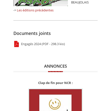
BEAUJOLAIS
->
Les éditions précédentes
Documents joints
Engagés 2024 (PDF - 298.3 kio)
ANNONCES
Clap de fin pour NCR :