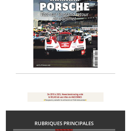
RUBRIQUES PRINCIPALES