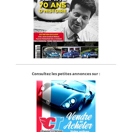
Consultez les petites annonces sur :