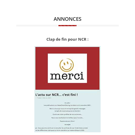
ANNONCES
Clap de fin pour NCR :