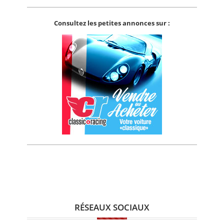
Consultez les petites annonces sur :
RÉSEAUX SOCIAUX