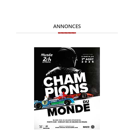
ANNONCES