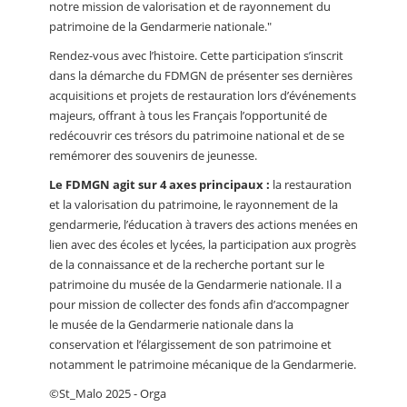
notre mission de valorisation et de rayonnement du
patrimoine de la Gendarmerie nationale."
Rendez-vous avec l’histoire. Cette participation s’inscrit
dans la démarche du FDMGN de présenter ses dernières
acquisitions et projets de restauration lors d’événements
majeurs, offrant à tous les Français l’opportunité de
redécouvrir ces trésors du patrimoine national et de se
remémorer des souvenirs de jeunesse.
Le FDMGN agit sur 4 axes principaux :
la restauration
et la valorisation du patrimoine, le rayonnement de la
gendarmerie, l’éducation à travers des actions menées en
lien avec des écoles et lycées, la participation aux progrès
de la connaissance et de la recherche portant sur le
patrimoine du musée de la Gendarmerie nationale. Il a
pour mission de collecter des fonds afin d’accompagner
le musée de la Gendarmerie nationale dans la
conservation et l’élargissement de son patrimoine et
notamment le patrimoine mécanique de la Gendarmerie.
©St_Malo 2025 - Orga