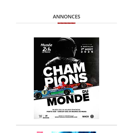
ANNONCES