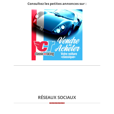
Consultez les petites annonces sur :
RÉSEAUX SOCIAUX