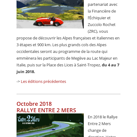
partenariat avec
la Financière de
l’Échiquier et
Zuccolo Rochet
(ZRC), vous
propose de découvrir les Alpes françaises et italiennes en
3 étapes et 900 km. Les plus grands cols des Alpes
occidentales seront au programme de la route qui
emmènera les participants de Megève au Lac Majeur en
Italie, puis sur la Place des Lices à Saint-Tropez,
du 4 au 7
juin 2018.
->
Les éditions précédentes
Octobre 2018
RALLYE ENTRE 2 MERS
En 2018 le Rallye
Entre 2 Mers
change de