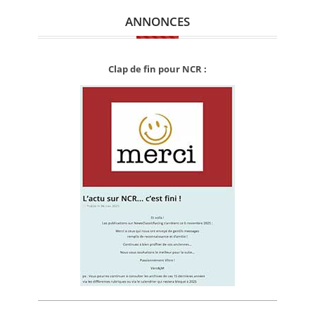
ANNONCES
Clap de fin pour NCR :