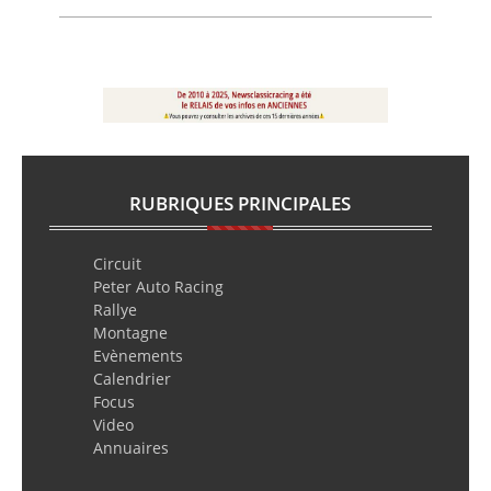
RUBRIQUES PRINCIPALES
Circuit
Peter Auto Racing
Rallye
Montagne
Evènements
Calendrier
Focus
Video
Annuaires