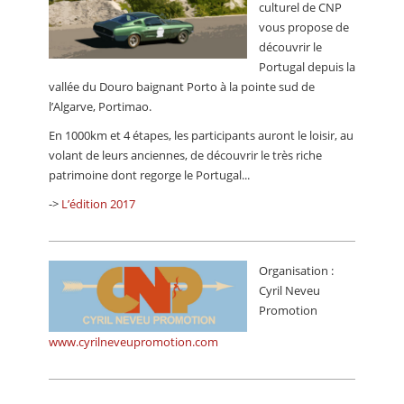
culturel de CNP
vous propose de
découvrir le
Portugal depuis la
vallée du Douro baignant Porto à la pointe sud de
l’Algarve, Portimao.
En 1000km et 4 étapes, les participants auront le loisir, au
volant de leurs anciennes, de découvrir le très riche
patrimoine dont regorge le Portugal...
->
L’édition 2017
Organisation :
Cyril Neveu
Promotion
www.cyrilneveupromotion.com