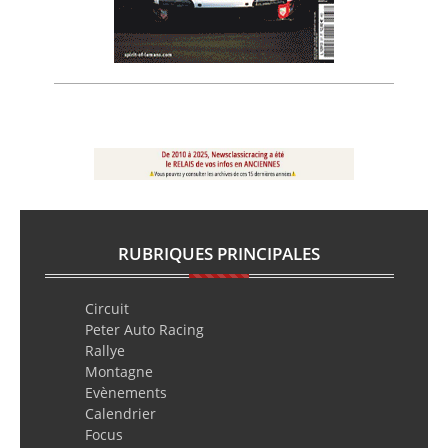
RUBRIQUES PRINCIPALES
Circuit
Peter Auto Racing
Rallye
Montagne
Evènements
Calendrier
Focus