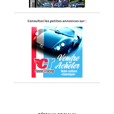
Consultez les petites annonces sur :