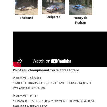
Delporte
Thérond
Henry de
Frahan
Points au championnat Terre après Lozère
Pilotes VHC Classic :
1 MICHEL TIRABASSI 86,00 / 2 HERVE COURBIS 64,00 / 3
ROLAND MEDICI 34,00
Pilotes VHC PTH :
1 FRANCK LE MEUR 73,00 / 2 NICOLAS THEROND 64,00 / 4
PHILIPPE HERRAN 38,00