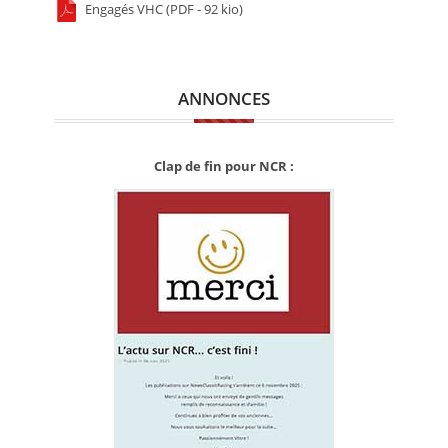
Engagés VHC (PDF - 92 kio)
ANNONCES
Clap de fin pour NCR :