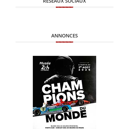
RÉSEAUX SOCIAUX
ANNONCES