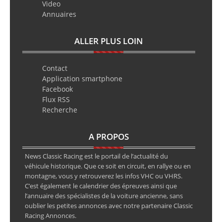
Video
Annuaires
ALLER PLUS LOIN
Contact
Application smartphone
Facebook
Flux RSS
Recherche
A PROPOS
News Classic Racing est le portail de l’actualité du
véhicule historique. Que ce soit en circuit, en rallye ou en
montagne, vous y retrouverez les infos VHC ou VHRS.
C’est également le calendrier des épreuves ainsi que
l’annuaire des spécialistes de la voiture ancienne, sans
oublier les petites annonces avec notre partenaire Classic
Racing Annonces.