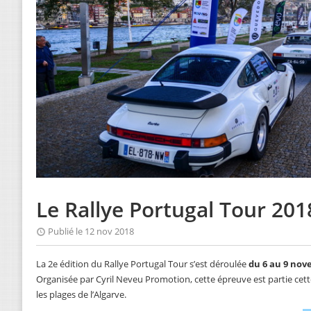
Le Rallye Portugal Tour 201
Publié le 12 nov 2018
La 2e édition du Rallye Portugal Tour s’est déroulée
du 6 au 9 nov
Organisée par Cyril Neveu Promotion, cette épreuve est partie cett
les plages de l’Algarve.