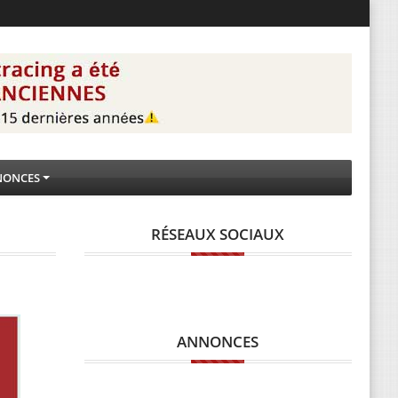
NONCES
RÉSEAUX SOCIAUX
ANNONCES