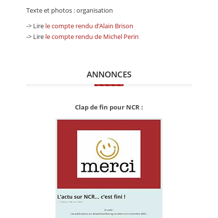
Texte et photos : organisation
-> Lire
le compte rendu d’Alain Brison
-> Lire
le compte rendu de Michel Perin
ANNONCES
Clap de fin pour NCR :