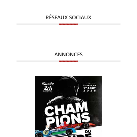
RÉSEAUX SOCIAUX
ANNONCES