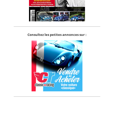
Consultez les petites annonces sur :