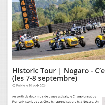
Historic Tour | Nogaro - C’es
(les 7-8 septembre)
Publié le 30 ao� 2024
Au sortir de deux mois de pause estivale, le Championnat de
France Historique des Circuits reprend ses droits à Nogaro. Un