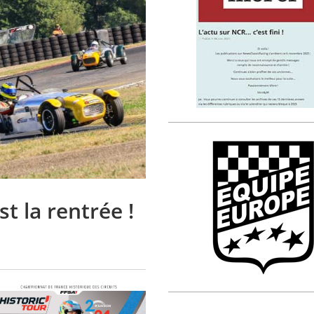
t la rentrée !