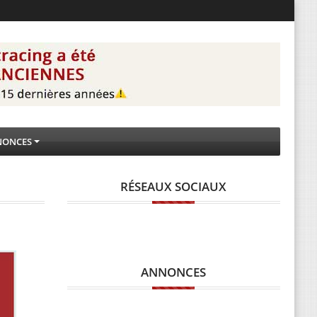
NONCES
RÉSEAUX SOCIAUX
ANNONCES