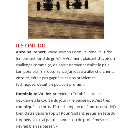
ILS ONT DIT
Antoine Robert,
vainqueur en Formule Renault Turbo
(en partant fond de grille) : « Vraiment plaisant d’avoir un
challenge comme ça, de partir dernier et d’aller le plus
loin possible ! En l’occurrence j’ai réussi à aller chercher la
victoire, c’était pas gagné avec nos problèmes
techniques, c’était un peu compromis. »
Dominique Vulliez
, premier au Trophée Lotus et
deuxième à la course du jour : « Je pense que c’est très
compliqué en Lotus d’être champion de France, c’est déjà
bien d’être dans le Top 3 ! Pour l’instant, je suis en tête du
trophée, si je n’ai pas de pannes ou de problèmes cela
devrait bien se passer. »