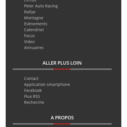
Peter Auto Racing
Rallye
Montagne
Evènements
Calendrier
Focus
Video
Annuaires
ALLER PLUS LOIN
Contact
Application smartphone
Facebook
Flux RSS
Recherche
A PROPOS