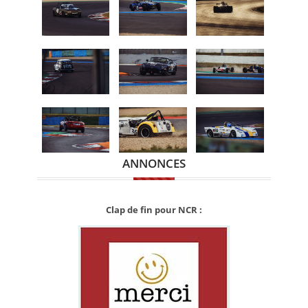
ANNONCES
Clap de fin pour NCR :