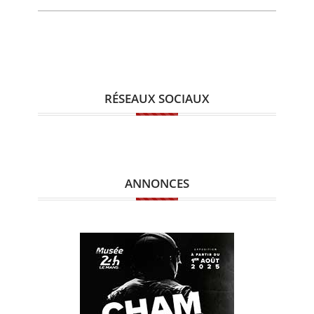
RÉSEAUX SOCIAUX
ANNONCES