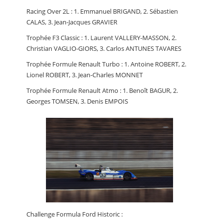
Racing Over 2L : 1. Emmanuel BRIGAND, 2. Sébastien
CALAS, 3. Jean-Jacques GRAVIER
Trophée F3 Classic : 1. Laurent VALLERY-MASSON, 2.
Christian VAGLIO-GIORS, 3. Carlos ANTUNES TAVARES
Trophée Formule Renault Turbo : 1. Antoine ROBERT, 2.
Lionel ROBERT, 3. Jean-Charles MONNET
Trophée Formule Renault Atmo : 1. Benoît BAGUR, 2.
Georges TOMSEN, 3. Denis EMPOIS
Challenge Formula Ford Historic :