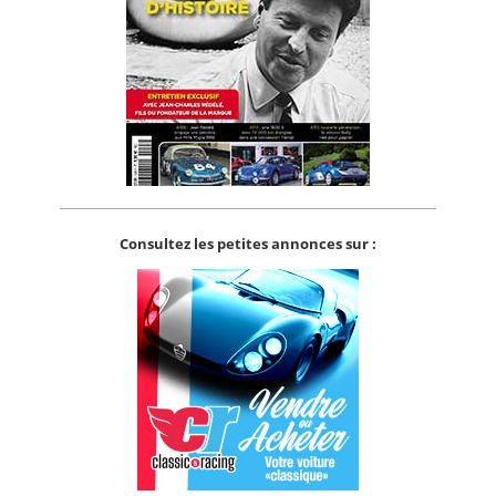
Consultez les petites annonces sur :