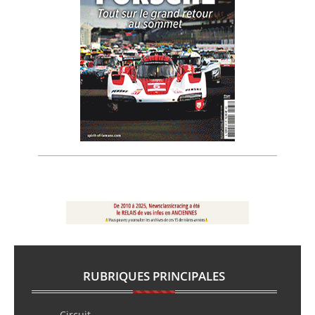
RUBRIQUES PRINCIPALES
Circuit