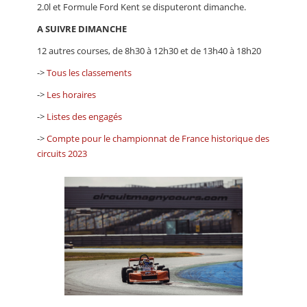
2.0l et Formule Ford Kent se disputeront dimanche.
A SUIVRE DIMANCHE
12 autres courses, de 8h30 à 12h30 et de 13h40 à 18h20
->
Tous les classements
->
Les horaires
->
Listes des engagés
->
Compte pour le championnat de France historique des
circuits 2023