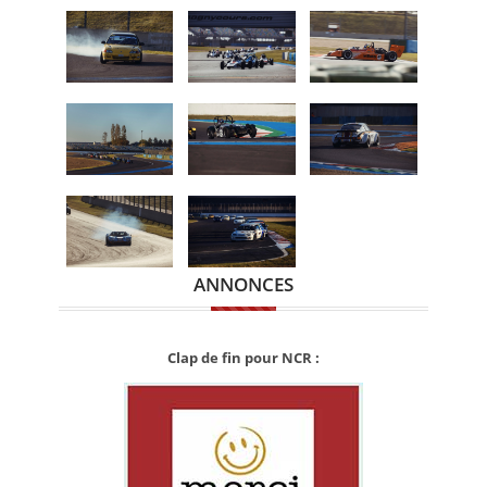
ANNONCES
Clap de fin pour NCR :