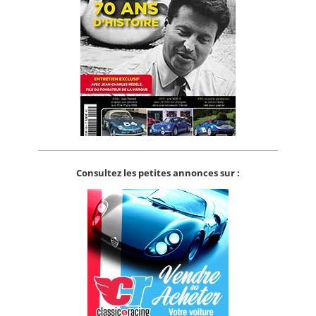
Consultez les petites annonces sur :