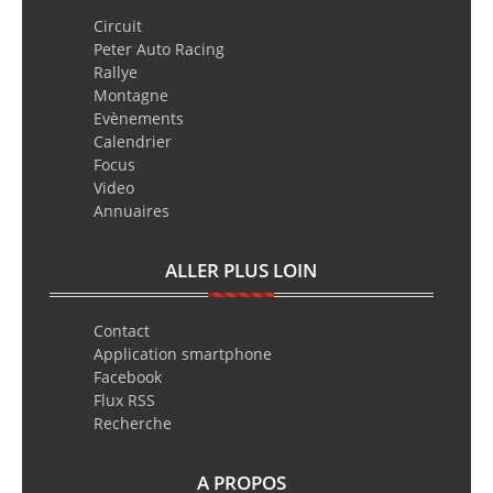
Circuit
Peter Auto Racing
Rallye
Montagne
Evènements
Calendrier
Focus
Video
Annuaires
ALLER PLUS LOIN
Contact
Application smartphone
Facebook
Flux RSS
Recherche
A PROPOS