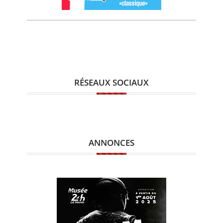
RÉSEAUX SOCIAUX
ANNONCES