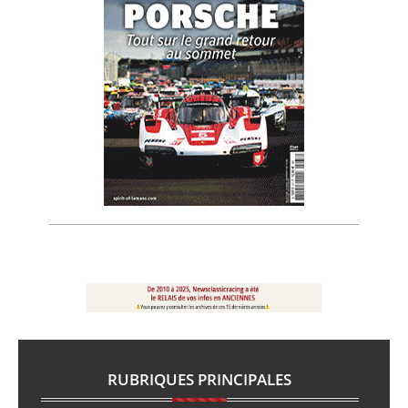
RUBRIQUES PRINCIPALES