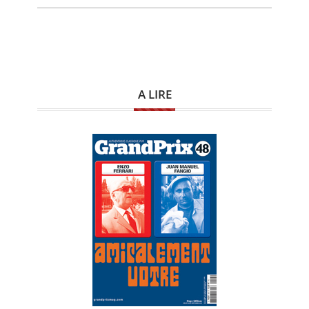
A LIRE