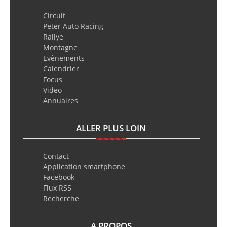
Circuit
Peter Auto Racing
Rallye
Montagne
Evènements
Calendrier
Focus
Video
Annuaires
ALLER PLUS LOIN
Contact
Application smartphone
Facebook
Flux RSS
Recherche
A PROPOS