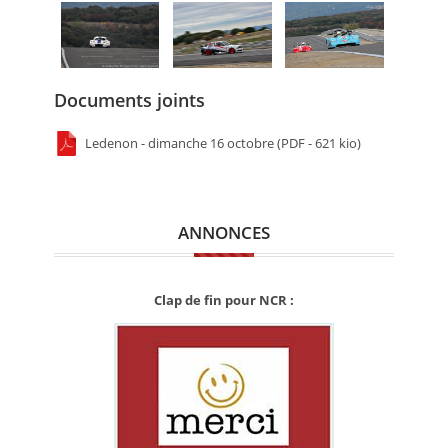
Documents joints
Ledenon - dimanche 16 octobre (PDF - 621 kio)
ANNONCES
Clap de fin pour NCR :