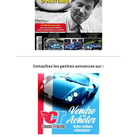
Consultez les petites annonces sur :