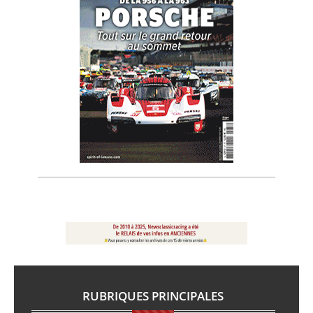
RUBRIQUES PRINCIPALES