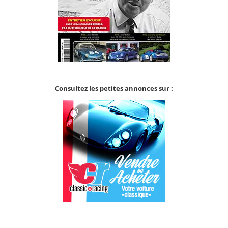
Consultez les petites annonces sur :