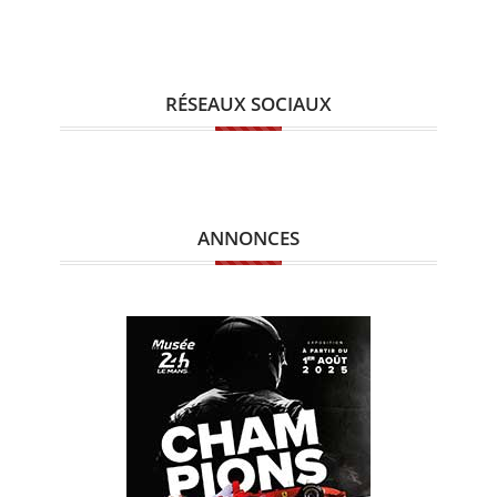
RÉSEAUX SOCIAUX
ANNONCES