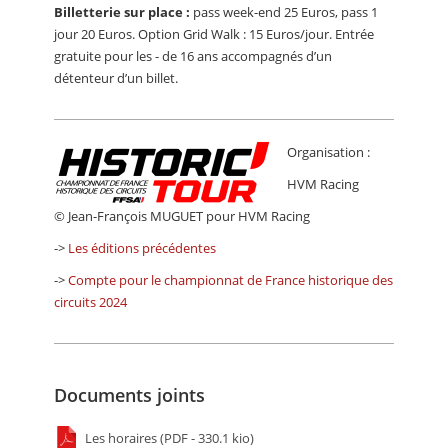
Billetterie sur place :
pass week-end 25 Euros, pass 1
jour 20 Euros. Option Grid Walk : 15 Euros/jour. Entrée
gratuite pour les - de 16 ans accompagnés d’un
détenteur d’un billet.
Organisation :
HVM Racing
© Jean-François MUGUET pour HVM Racing
->
Les éditions précédentes
->
Compte pour le championnat de France historique des
circuits 2024
Documents joints
Les horaires (PDF - 330.1 kio)