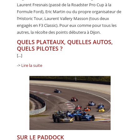
Laurent Fresnais (passé de la Roadster Pro Cup à la
Formule Ford), Eric Martin ou du propre organisateur de
l’Historic Tour, Laurent Vallery Masson (tous deux
engagés en F3 Classic). Pour eux comme pour tous les
autres, la récolte des points débutera à Dijon.
QUELS PLATEAUX, QUELLES AUTOS,
QUELS PILOTES ?
[...]
->
Lire la suite
SUR LE PADDOCK