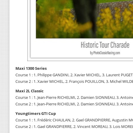
Maxi 1300 Series
Course 1 : 1. Philippe GANDINI, 2. Xavier MICHEL, 3. Laurent PUGET
Course 2 : 1. Xavier MICHEL, 2. François POUILLON, 3. Michel WILD
Maxi 2L Classic
Course 1 : 1. Jean-Pierre RICHELMI, 2. Damien SIONNEAU, 3. Antoi
Course 2 : 1. Jean-Pierre RICHELMI, 2. Damien SIONNEAU, 3. Antoi
Youngtimers GTI Cup
Course 1 : 1. Frédéric CHAULAN, 2. Gael GRANDPIERRE, Augustin
Course 2 : 1. Gael GRANDPIERRE, 2. Vincent MOREAU, 3. Lois MORE