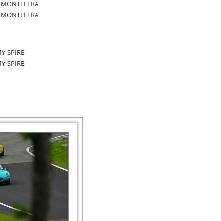
 DI MONTELERA
 DI MONTELERA
EMY-SPIRE
EMY-SPIRE