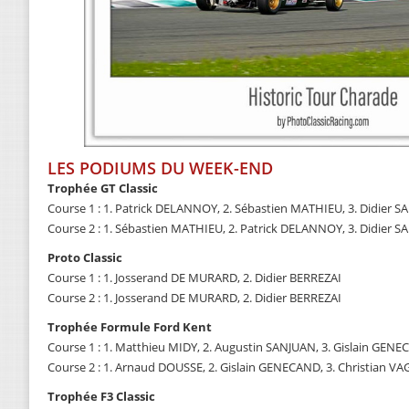
LES PODIUMS DU WEEK-END
Trophée GT Classic
Course 1 : 1. Patrick DELANNOY, 2. Sébastien MATHIEU, 3. Didier
Course 2 : 1. Sébastien MATHIEU, 2. Patrick DELANNOY, 3. Didier
Proto Classic
Course 1 : 1. Josserand DE MURARD, 2. Didier BERREZAI
Course 2 : 1. Josserand DE MURARD, 2. Didier BERREZAI
Trophée Formule Ford Kent
Course 1 : 1. Matthieu MIDY, 2. Augustin SANJUAN, 3. Gislain GEN
Course 2 : 1. Arnaud DOUSSE, 2. Gislain GENECAND, 3. Christian V
Trophée F3 Classic