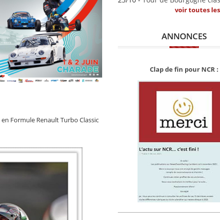
voir toutes le
ANNONCES
Clap de fin pour NCR :
ème en Formule Renault Turbo Classic