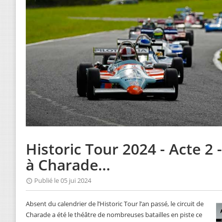
Historic Tour 2024 - Acte 2 -
à Charade…
Publié le 05 jui 2024
Absent du calendrier de l’Historic Tour l’an passé, le circuit de
Charade a été le théâtre de nombreuses batailles en piste ce