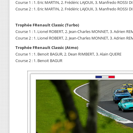
Course 1 : 1. Eric MARTIN, 2. Frédéric LAJOUX, 3. Manfredo ROSSI
Course 2 : 1. Eric MARTIN, 2. Frédéric LAJOUX, 3. Manfredo ROSSI
Trophée FRenault Classic (Turbo)
Course 1 : 1. Lionel ROBERT, 2. Jean-Charles MONNET, 3. Adrien R
Course 2 : 1. Lionel ROBERT, 2. Jean-Charles MONNET, 3. Adrien R
Trophée FRenault Classic (Atmo)
Course 1 : 1. Benoit BAGUR, 2. Dean RIMBERT, 3. Alain QUERE
Course 2 : 1. Benoit BAGUR