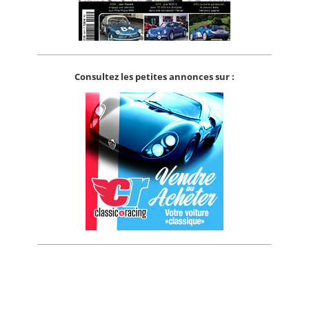
Consultez les petites annonces sur :