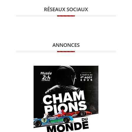
RÉSEAUX SOCIAUX
ANNONCES