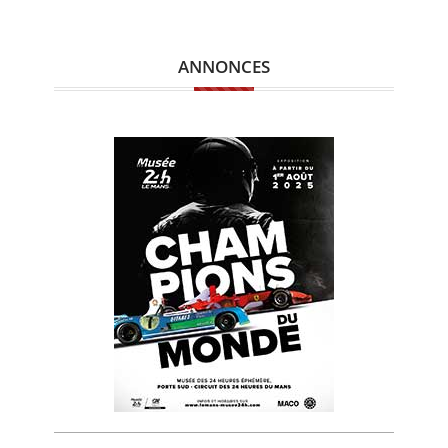
ANNONCES