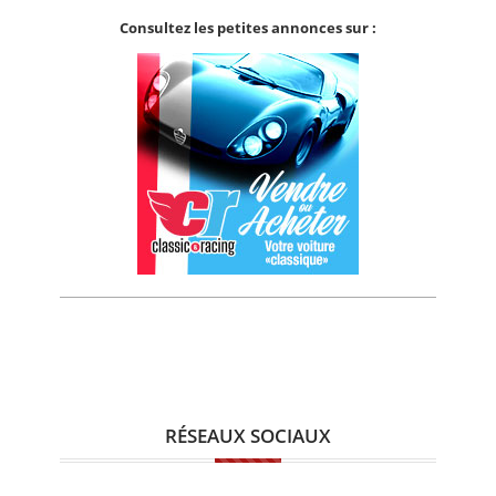
Consultez les petites annonces sur :
RÉSEAUX SOCIAUX