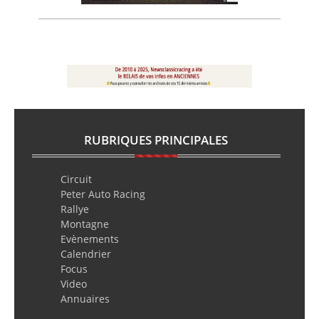
RUBRIQUES PRINCIPALES
Circuit
Peter Auto Racing
Rallye
Montagne
Evènements
Calendrier
Focus
Video
Annuaires