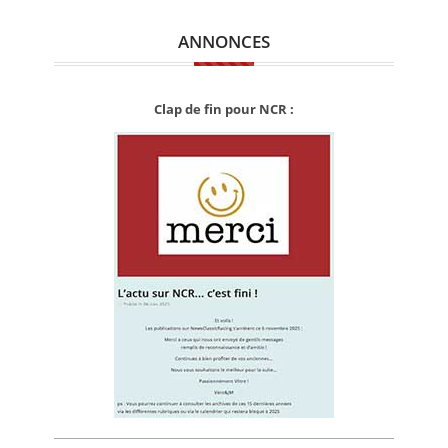
ANNONCES
Clap de fin pour NCR :