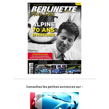
Consultez les petites annonces sur :