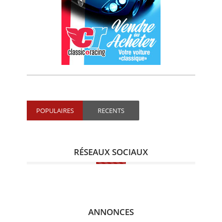
POPULAIRES
RECENTS
RÉSEAUX SOCIAUX
ANNONCES