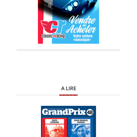
A LIRE