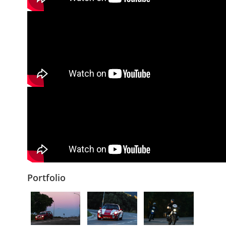
Portfolio