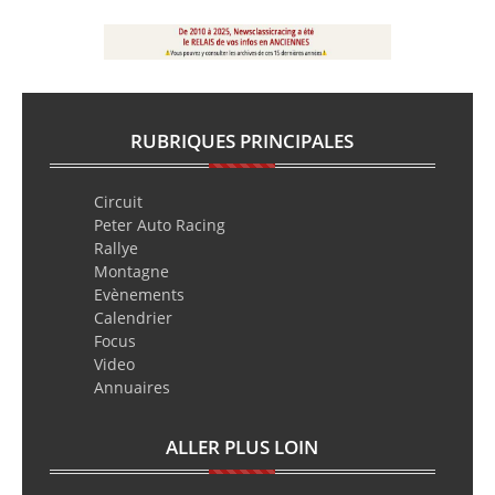
RUBRIQUES PRINCIPALES
Circuit
Peter Auto Racing
Rallye
Montagne
Evènements
Calendrier
Focus
Video
Annuaires
ALLER PLUS LOIN