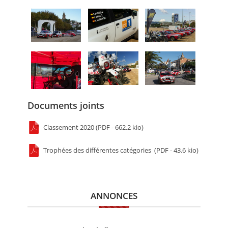
Documents joints
Classement 2020 (PDF - 662.2 kio)
Trophées des différentes catégories (PDF - 43.6 kio)
ANNONCES