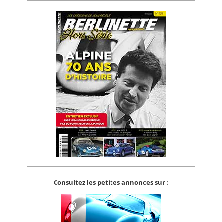
Consultez les petites annonces sur :