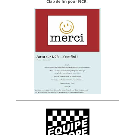
Clap de fin pour NCR :