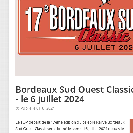
Bordeaux Sud Ouest Classic
- le 6 juillet 2024
Publié le 01 jui 2024
Le TOP départ de la 17ème édition du célèbre Rallye Bordeaux
Sud Ouest Classic sera donné le samedi 6 juillet 2024 depuis le