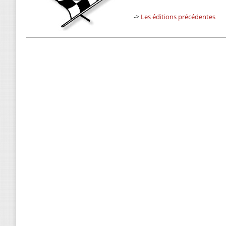
->
Les éditions précédentes