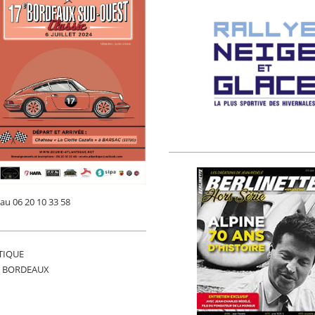
au 06 20 10 33 58
TIQUE
00 BORDEAUX