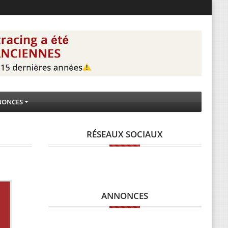
NONCES
RÉSEAUX SOCIAUX
ANNONCES