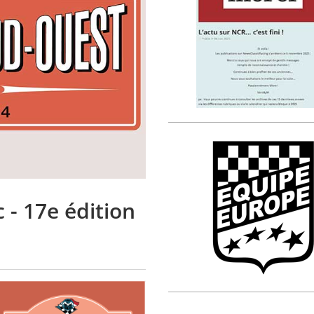
 - 17e édition