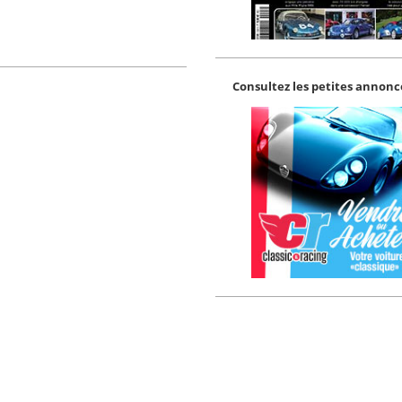
Consultez les petites annonce