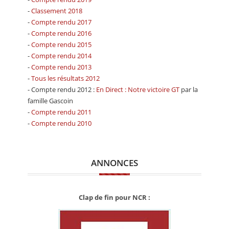
-
Classement 2018
-
Compte rendu 2017
-
Compte rendu 2016
-
Compte rendu 2015
-
Compte rendu 2014
-
Compte rendu 2013
-
Tous les résultats 2012
- Compte rendu 2012 :
En Direct : Notre victoire GT
par la
famille Gascoin
-
Compte rendu 2011
-
Compte rendu 2010
ANNONCES
Clap de fin pour NCR :