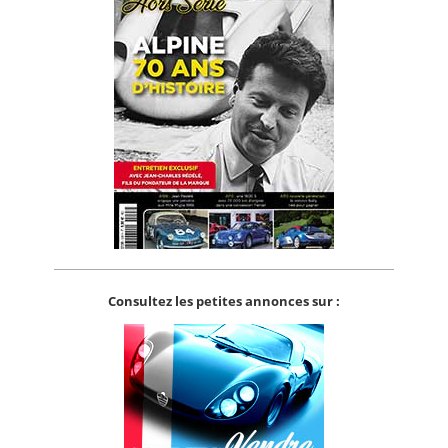
Consultez les petites annonces sur :