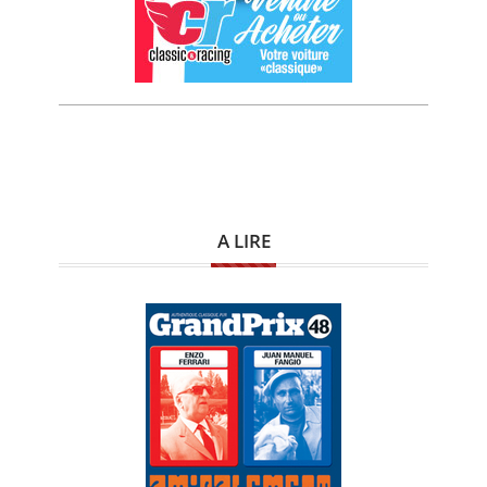
A LIRE