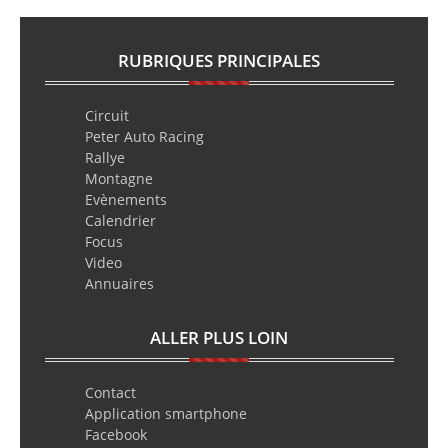
RUBRIQUES PRINCIPALES
Circuit
Peter Auto Racing
Rallye
Montagne
Evènements
Calendrier
Focus
Video
Annuaires
ALLER PLUS LOIN
Contact
Application smartphone
Facebook