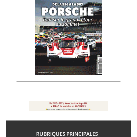
RUBRIQUES PRINCIPALES