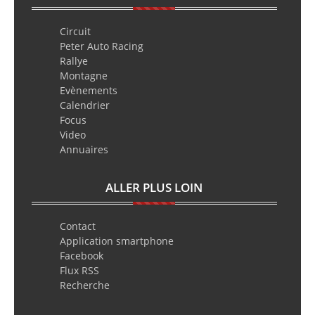
Circuit
Peter Auto Racing
Rallye
Montagne
Evènements
Calendrier
Focus
Video
Annuaires
ALLER PLUS LOIN
Contact
Application smartphone
Facebook
Flux RSS
Recherche