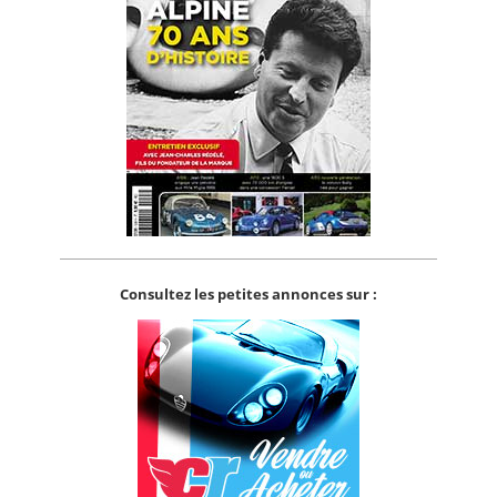
Consultez les petites annonces sur :