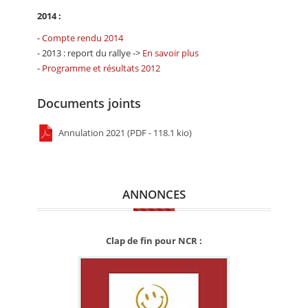
2014 :
-
Compte rendu 2014
- 2013 : report du rallye ->
En savoir plus
-
Programme et résultats 2012
Documents joints
Annulation 2021 (PDF - 118.1 kio)
ANNONCES
Clap de fin pour NCR :