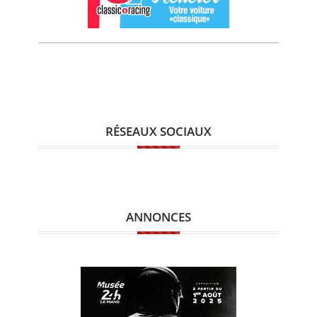
RÉSEAUX SOCIAUX
ANNONCES