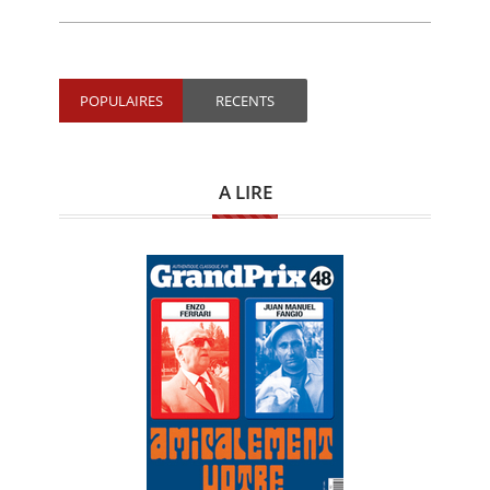
POPULAIRES
RECENTS
A LIRE