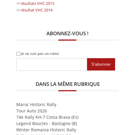
->
résultats VHC 2015
->
résultat VHC 2014
ABONNEZ-VOUS !
Je ne suis pas un robot
DANS LA MÊME RUBRIQUE
Maroc Historic Rally
Tour Auto 2026
74e Rally KH-7 Costa Brava (Es)
Legend Boucles - Bastogne (B)
Winter Romania Historic Rally