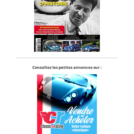
Consultez les petites annonces sur :