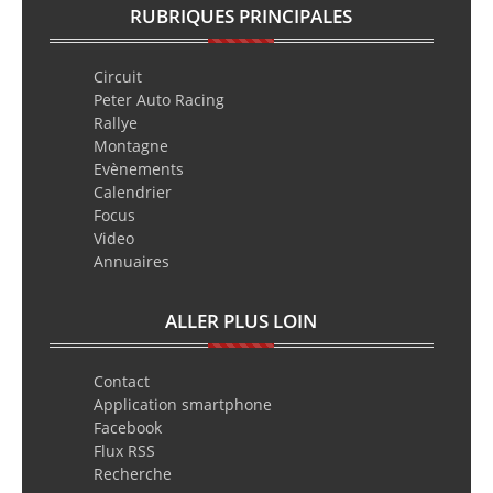
RUBRIQUES PRINCIPALES
Circuit
Peter Auto Racing
Rallye
Montagne
Evènements
Calendrier
Focus
Video
Annuaires
ALLER PLUS LOIN
Contact
Application smartphone
Facebook
Flux RSS
Recherche