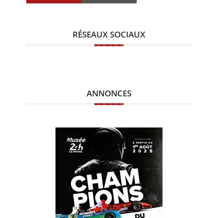
RÉSEAUX SOCIAUX
ANNONCES