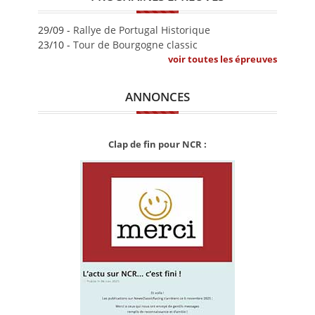
29/09 -
Rallye de Portugal Historique
23/10 -
Tour de Bourgogne classic
voir toutes les épreuves
ANNONCES
Clap de fin pour NCR :