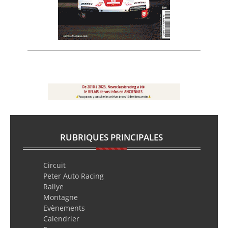
RUBRIQUES PRINCIPALES
Circuit
Peter Auto Racing
Rallye
Montagne
Evènements
Calendrier