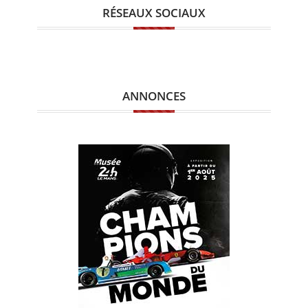
RÉSEAUX SOCIAUX
ANNONCES