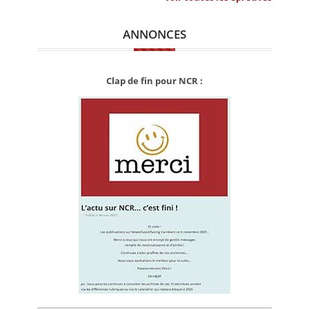
ANNONCES
Clap de fin pour NCR :