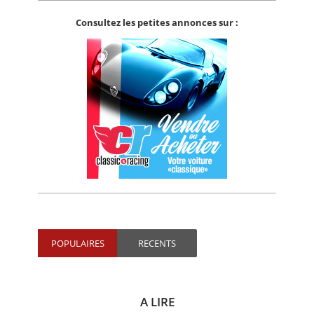
Consultez les petites annonces sur :
POPULAIRES
RECENTS
A LIRE