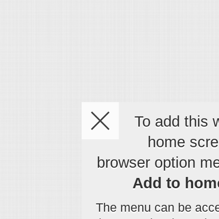
To add this 
home scre
browser option m
Add to hom
The menu can be acce