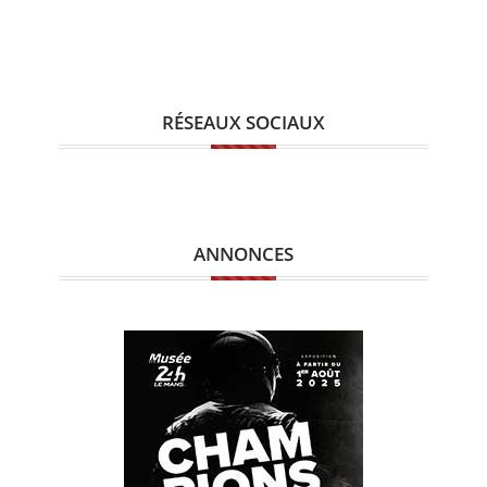
RÉSEAUX SOCIAUX
ANNONCES