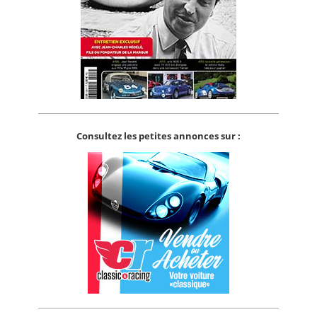
Consultez les petites annonces sur :