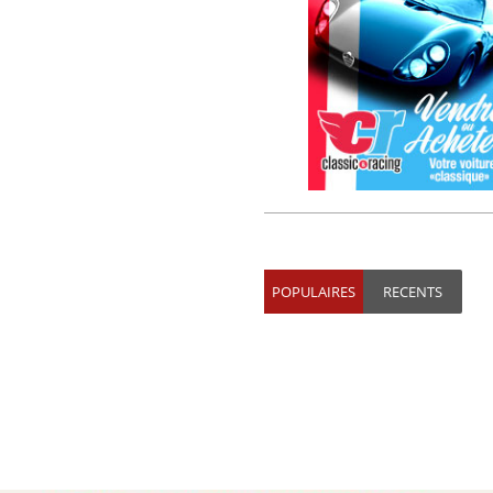
POPULAIRES
RECENTS