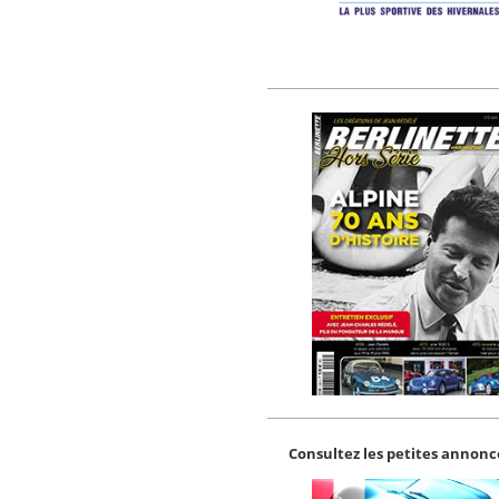
Consultez les petites annonce