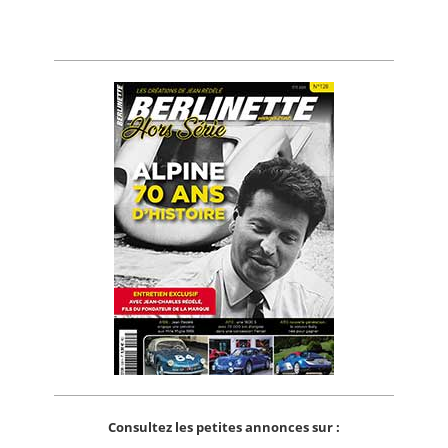
Consultez les petites annonces sur :