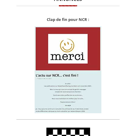
Clap de fin pour NCR :