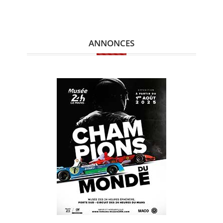
ANNONCES