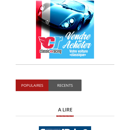
POPULAIRES
RECENTS
A LIRE