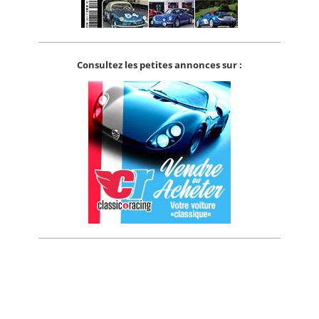
Consultez les petites annonces sur :