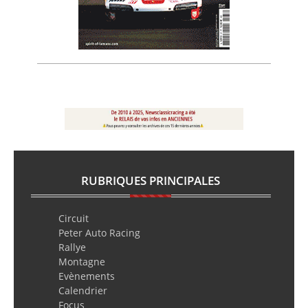
RUBRIQUES PRINCIPALES
Circuit
Peter Auto Racing
Rallye
Montagne
Evènements
Calendrier
Focus