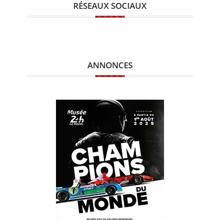
RÉSEAUX SOCIAUX
ANNONCES