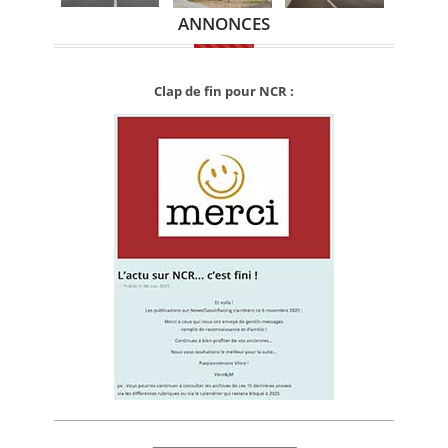
ANNONCES
Clap de fin pour NCR :