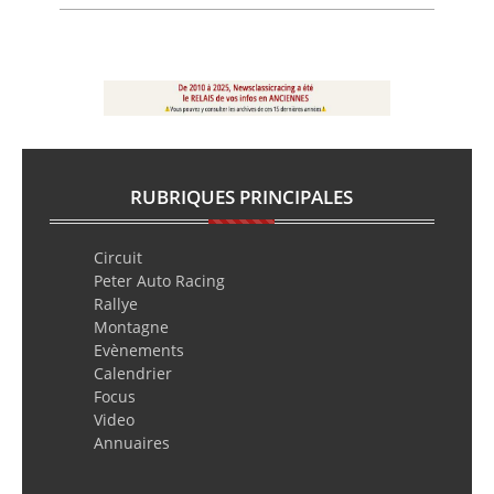
RUBRIQUES PRINCIPALES
Circuit
Peter Auto Racing
Rallye
Montagne
Evènements
Calendrier
Focus
Video
Annuaires