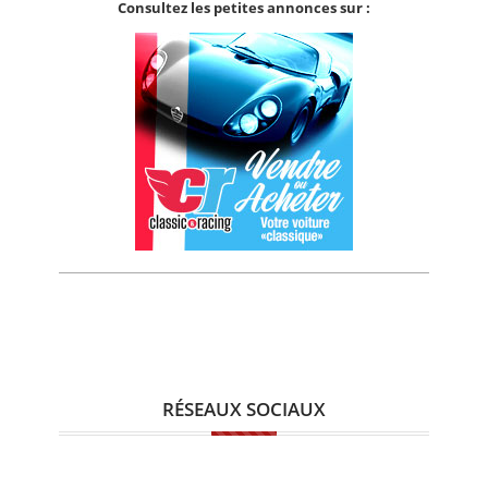
Consultez les petites annonces sur :
RÉSEAUX SOCIAUX