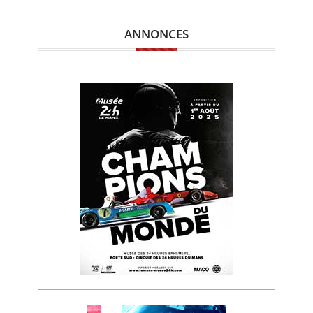
ANNONCES