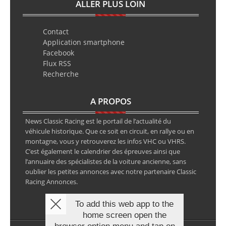
ALLER PLUS LOIN
Contact
Application smartphone
Facebook
Flux RSS
Recherche
A PROPOS
News Classic Racing est le portail de l’actualité du
véhicule historique. Que ce soit en circuit, en rallye ou en
montagne, vous y retrouverez les infos VHC ou VHRS.
C’est également le calendrier des épreuves ainsi que
l’annuaire des spécialistes de la voiture ancienne, sans
oublier les petites annonces avec notre partenaire Classic
Racing Annonces.
To add this web app to the
home screen open the