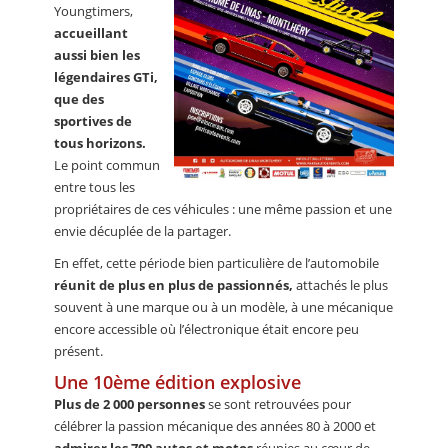
Youngtimers,
accueillant
aussi bien les
légendaires GTi,
que des
sportives de
tous horizons.
Le point commun
entre tous les
propriétaires de ces véhicules : une même passion et une
envie décuplée de la partager.
En effet, cette période bien particulière de l’automobile
réunit de plus en plus de passionnés,
attachés le plus
souvent à une marque ou à un modèle, à une mécanique
encore accessible où l’électronique était encore peu
présent.
Une 10ème édition explosive
Plus de 2 000 personnes
se sont retrouvées pour
célébrer la passion mécanique des années 80 à 2000 et