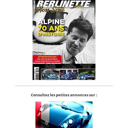
Consultez les petites annonces sur :