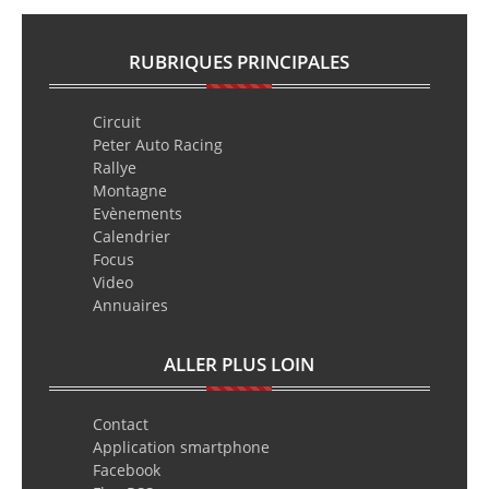
RUBRIQUES PRINCIPALES
Circuit
Peter Auto Racing
Rallye
Montagne
Evènements
Calendrier
Focus
Video
Annuaires
ALLER PLUS LOIN
Contact
Application smartphone
Facebook