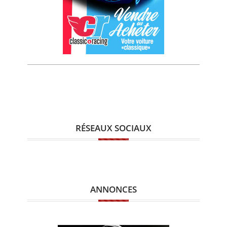
RÉSEAUX SOCIAUX
ANNONCES