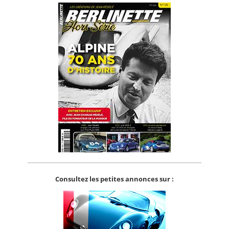
Consultez les petites annonces sur :