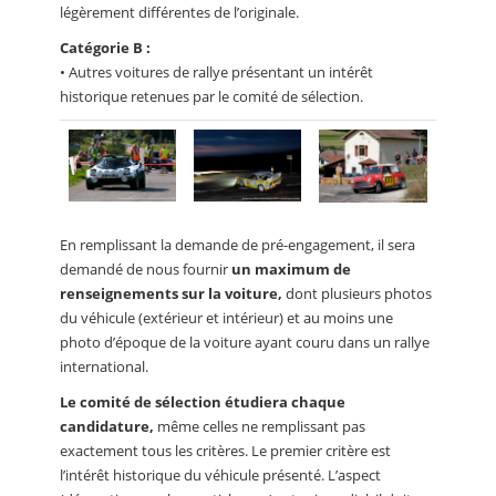
légèrement différentes de l’originale.
Catégorie B :
• Autres voitures de rallye présentant un intérêt
historique retenues par le comité de sélection.
En remplissant la demande de pré-engagement, il sera
demandé de nous fournir
un maximum de
renseignements sur la voiture,
dont plusieurs photos
du véhicule (extérieur et intérieur) et au moins une
photo d’époque de la voiture ayant couru dans un rallye
international.
Le comité de sélection étudiera chaque
candidature,
même celles ne remplissant pas
exactement tous les critères. Le premier critère est
l’intérêt historique du véhicule présenté. L’aspect