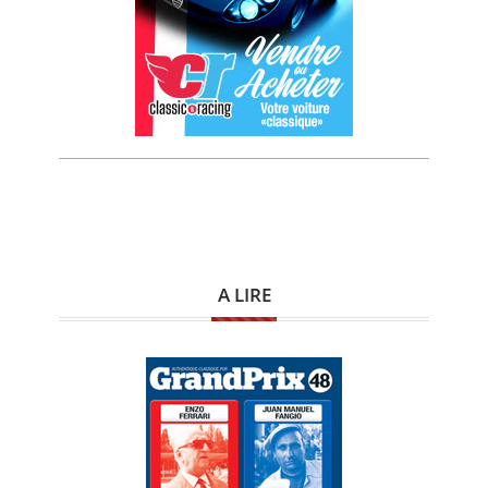
A LIRE