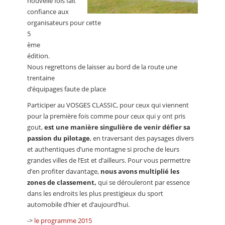
nouvelle fois fait
confiance aux
organisateurs pour cette
5
ème
édition.
Nous regrettons de laisser au bord de la route une
trentaine
d’équipages faute de place
Participer au VOSGES CLASSIC, pour ceux qui viennent
pour la première fois comme pour ceux qui y ont pris
gout,
est une manière singulière de venir défier sa
passion du pilotage
, en traversant des paysages divers
et authentiques d’une montagne si proche de leurs
grandes villes de l’Est et d’ailleurs. Pour vous permettre
d’en profiter davantage,
nous avons multiplié les
zones de classement,
qui se dérouleront par essence
dans les endroits les plus prestigieux du sport
automobile d’hier et d’aujourd’hui.
->
le programme 2015