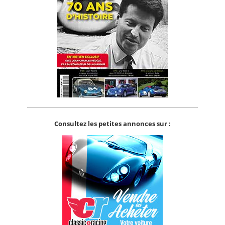
Consultez les petites annonces sur :