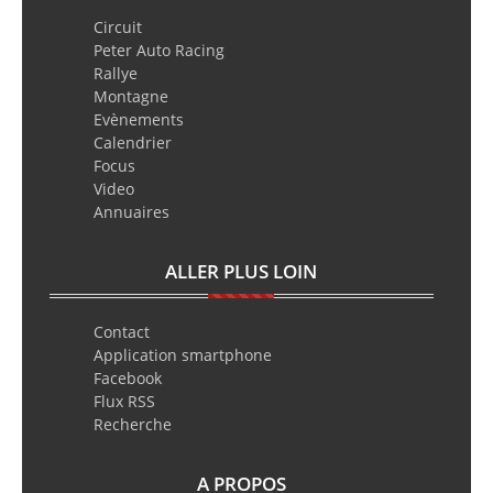
Circuit
Peter Auto Racing
Rallye
Montagne
Evènements
Calendrier
Focus
Video
Annuaires
ALLER PLUS LOIN
Contact
Application smartphone
Facebook
Flux RSS
Recherche
A PROPOS