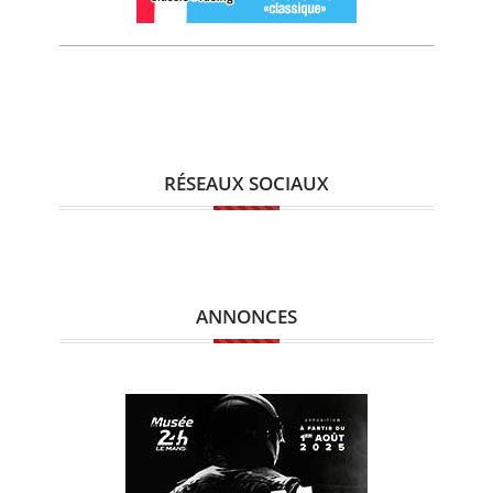
RÉSEAUX SOCIAUX
ANNONCES