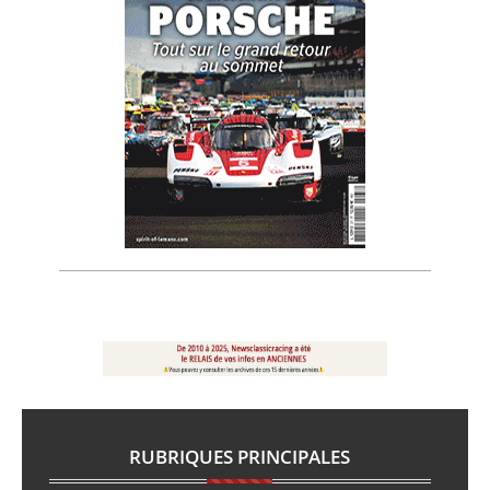
RUBRIQUES PRINCIPALES