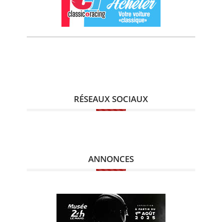
RÉSEAUX SOCIAUX
ANNONCES