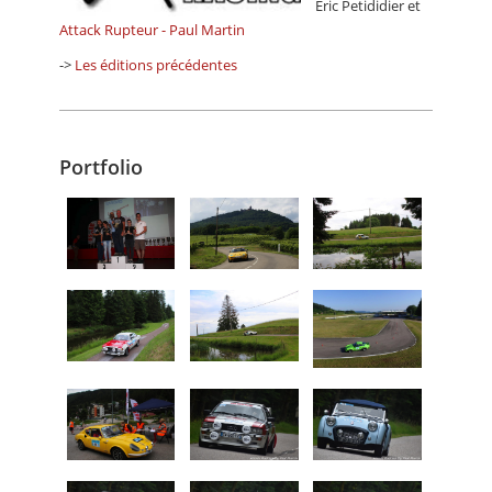
Eric Petididier et
Attack Rupteur - Paul Martin
->
Les éditions précédentes
Portfolio