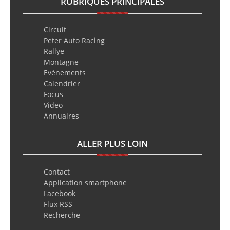
RUBRIQUES PRINCIPALES
Circuit
Peter Auto Racing
Rallye
Montagne
Evènements
Calendrier
Focus
Video
Annuaires
ALLER PLUS LOIN
Contact
Application smartphone
Facebook
Flux RSS
Recherche