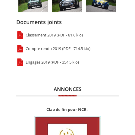
Documents joints
Classement 2019 (PDF - 81.6 kio)
Compte rendu 2019 (PDF - 714.5 kio)
Engagés 2019 (PDF - 354.5 kio)
ANNONCES
Clap de fin pour NCR :