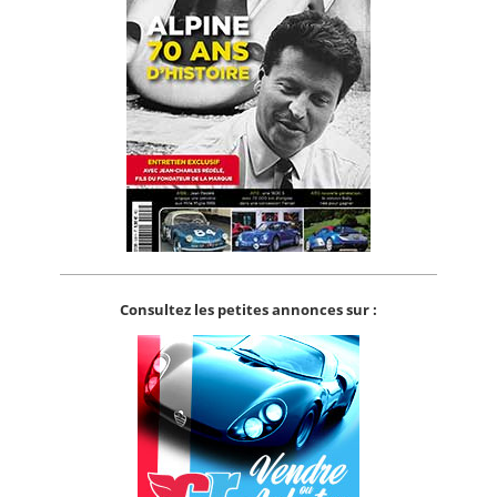
Consultez les petites annonces sur :