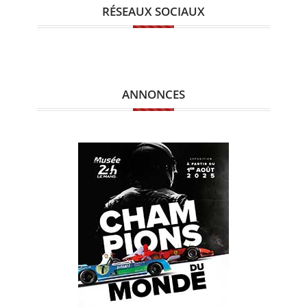
RÉSEAUX SOCIAUX
ANNONCES