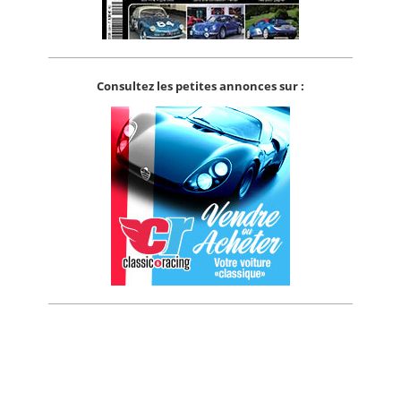
Consultez les petites annonces sur :