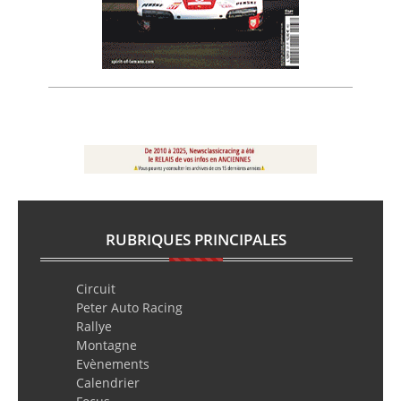
RUBRIQUES PRINCIPALES
Circuit
Peter Auto Racing
Rallye
Montagne
Evènements
Calendrier