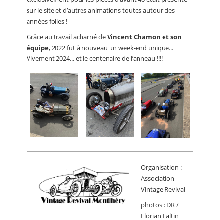
sur le site et d’autres animations toutes autour des
années folles !
Grâce au travail acharné de
Vincent Chamon et son
équipe
, 2022 fut à nouveau un week-end unique...
Vivement 2024... et le centenaire de l’anneau !!!!
Organisation :
Association
Vintage Revival
photos : DR /
Florian Faltin