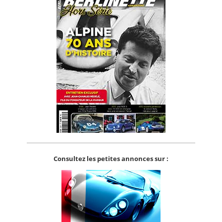
Consultez les petites annonces sur :