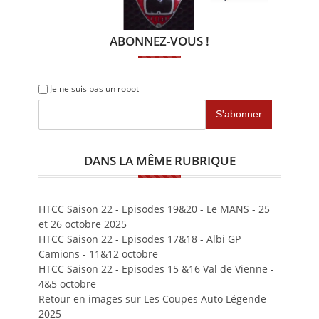
ABONNEZ-VOUS !
Je ne suis pas un robot
DANS LA MÊME RUBRIQUE
HTCC Saison 22 - Episodes 19&20 - Le MANS - 25
et 26 octobre 2025
HTCC Saison 22 - Episodes 17&18 - Albi GP
Camions - 11&12 octobre
HTCC Saison 22 - Episodes 15 &16 Val de Vienne -
4&5 octobre
Retour en images sur Les Coupes Auto Légende
2025