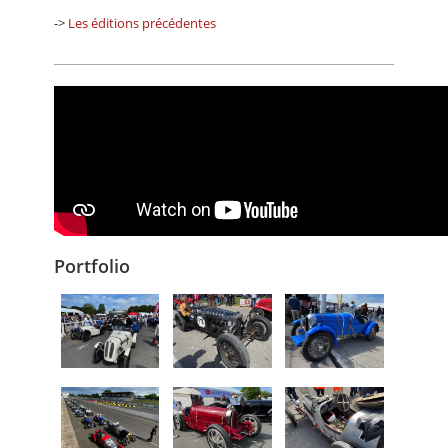
->
Les éditions précédentes
Portfolio