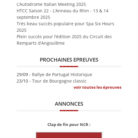
L’Autodrome Italian Meeting 2025
HTCC Saison 22 - L’Anneau du Rhin - 13 & 14
septembre 2025
Très beau succès populaire pour Spa Six Hours
2025
Plein succès pour l’édition 2025 du Circuit des
Remparts d’Angoulême
PROCHAINES EPREUVES
29/09 -
Rallye de Portugal Historique
23/10 -
Tour de Bourgogne classic
voir toutes les épreuves
ANNONCES
Clap de fin pour NCR :