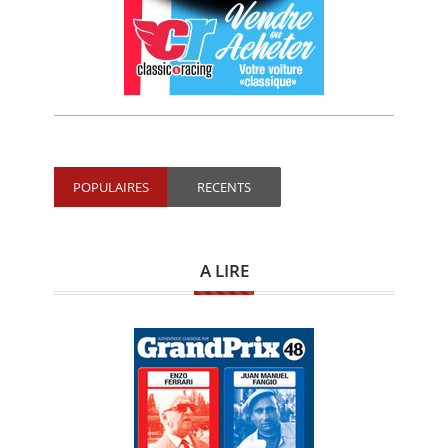
POPULAIRES
RECENTS
A LIRE