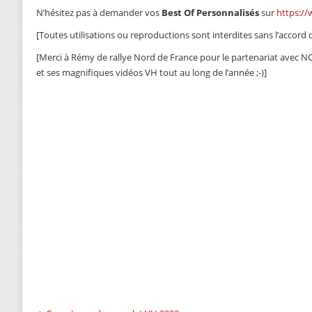
N’hésitez pas à demander vos
Best Of Personnalisés
sur
https:/
[Toutes utilisations ou reproductions sont interdites sans l’accord
[Merci à Rémy de rallye Nord de France pour le partenariat avec NC
et ses magnifiques vidéos VH tout au long de l’année ;-)]