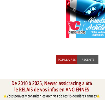
POPULAIRES
RECENTS