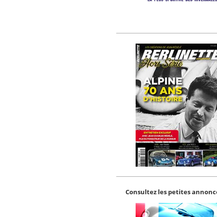
Consultez les petites annonce