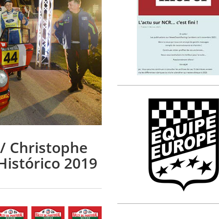
 / Christophe
Histórico 2019