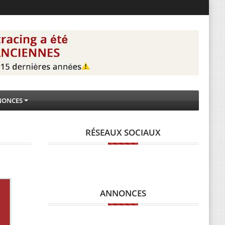
NONCES
RÉSEAUX SOCIAUX
ANNONCES