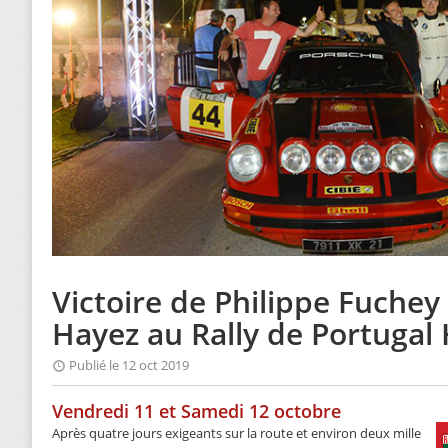
Victoire de Philippe Fuchey
Hayez au Rally de Portugal 
Publié le 12 oct 2019
Vendredi 11 et Samedi 12 octobre
Après quatre jours exigeants sur la route et environ deux mille