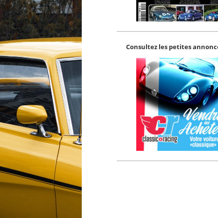
Consultez les petites annonce