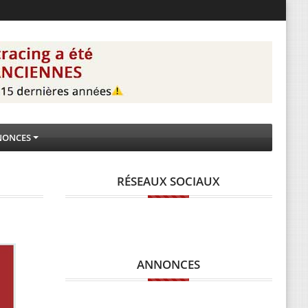
NONCES
RÉSEAUX SOCIAUX
ANNONCES