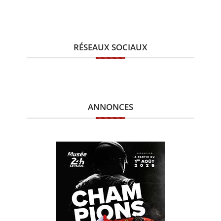
RÉSEAUX SOCIAUX
ANNONCES