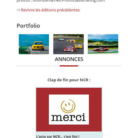
->
Revivre les éditions précédentes
Portfolio
ANNONCES
Clap de fin pour NCR :