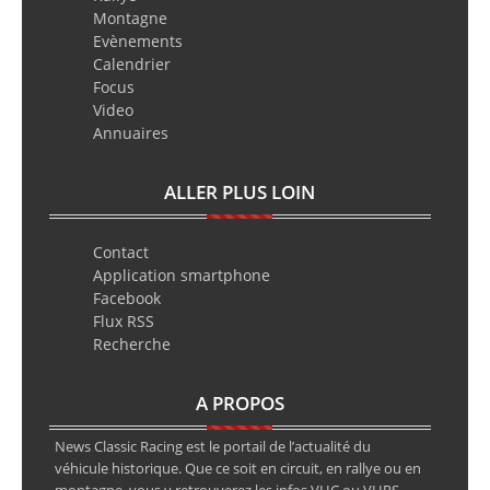
Montagne
Evènements
Calendrier
Focus
Video
Annuaires
ALLER PLUS LOIN
Contact
Application smartphone
Facebook
Flux RSS
Recherche
A PROPOS
News Classic Racing est le portail de l’actualité du
véhicule historique. Que ce soit en circuit, en rallye ou en