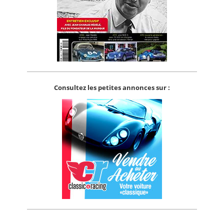
Consultez les petites annonces sur :