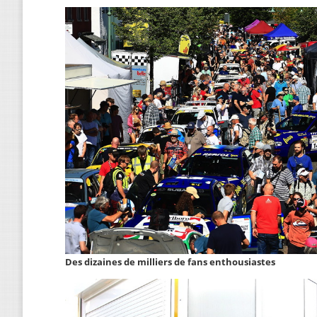
Des dizaines de milliers de fans enthousiastes