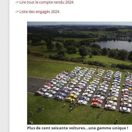
->
Lire tout le compte rendu 2024
->
Liste des engagés 2024
Plus de cent soixante voitures...une gamme unique !