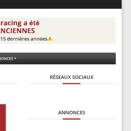
NONCES
RÉSEAUX SOCIAUX
ANNONCES