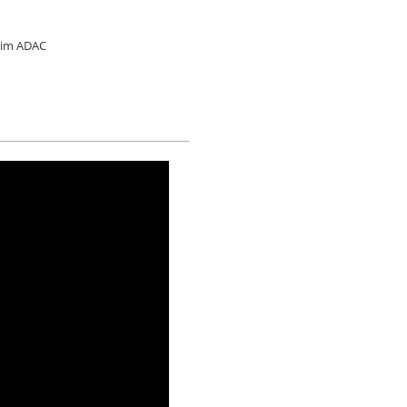
 im ADAC