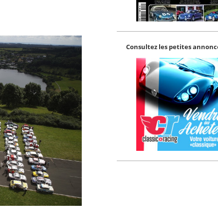
Consultez les petites annonce