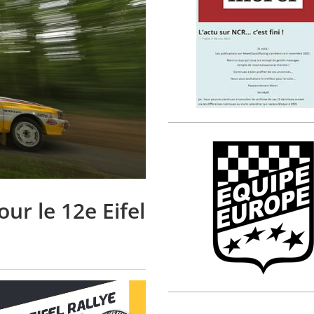
ur le 12e Eifel