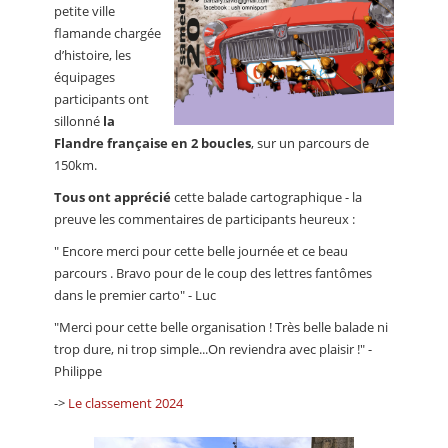
petite ville
flamande chargée
d’histoire, les
équipages
participants ont
sillonné
la
Flandre française en 2 boucles
, sur un parcours de
150km.
Tous ont apprécié
cette balade cartographique - la
preuve les commentaires de participants heureux :
" Encore merci pour cette belle journée et ce beau
parcours . Bravo pour de le coup des lettres fantômes
dans le premier carto" - Luc
"Merci pour cette belle organisation ! Très belle balade ni
trop dure, ni trop simple...On reviendra avec plaisir !" -
Philippe
->
Le classement 2024