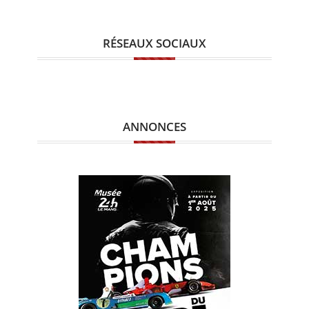
RÉSEAUX SOCIAUX
ANNONCES