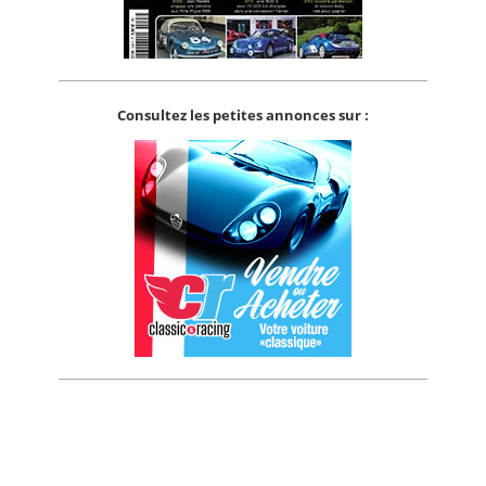
Consultez les petites annonces sur :