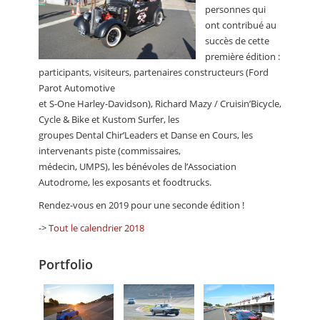
personnes qui
ont contribué au
succès de cette
première édition :
participants, visiteurs, partenaires constructeurs (Ford
Parot Automotive
et S-One Harley-Davidson), Richard Mazy / Cruisin’Bicycle,
Cycle & Bike et Kustom Surfer, les
groupes Dental Chir’Leaders et Danse en Cours, les
intervenants piste (commissaires,
médecin, UMPS), les bénévoles de l’Association
Autodrome, les exposants et foodtrucks.
Rendez-vous en 2019 pour une seconde édition !
->
Tout le calendrier 2018
Portfolio