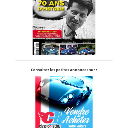
Consultez les petites annonces sur :