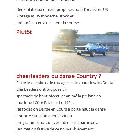
Deux plateaux étaient proposés pour l’occasion, US
Vintage et US moderne, stock et
préparées, certaines pour la course.
Plutôt
cheerleaders ou danse Country ?
Entre les sessions de roulages et les parades, les Dental
Chir’Leaders ont proposé un
spectacle de haut niveau et animé la pit-lane en
musique ! Côté Pavillon Le 1924,
l’association Danse en Cours a porté haut la danse
Country : une initiation était au
programme, puis un véritable bal a participé à
l’animation festive de ce nouvel événement.