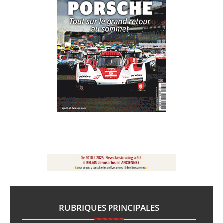
RUBRIQUES PRINCIPALES