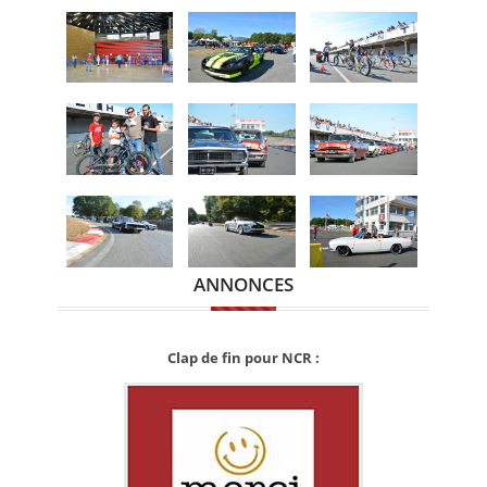
ANNONCES
Clap de fin pour NCR :