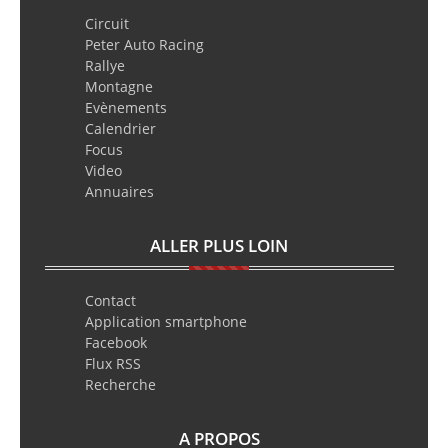
Circuit
Peter Auto Racing
Rallye
Montagne
Evènements
Calendrier
Focus
Video
Annuaires
ALLER PLUS LOIN
Contact
Application smartphone
Facebook
Flux RSS
Recherche
A PROPOS