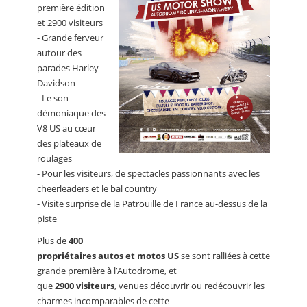
première édition
et 2900 visiteurs
- Grande ferveur
autour des
parades Harley-
Davidson
- Le son
démoniaque des
V8 US au cœur
des plateaux de
roulages
- Pour les visiteurs, de spectacles passionnants avec les
cheerleaders et le bal country
- Visite surprise de la Patrouille de France au-dessus de la
piste
Plus de
400
propriétaires autos et motos US
se sont ralliées à cette
grande première à l’Autodrome, et
que
2900 visiteurs
, venues découvrir ou redécouvrir les
charmes incomparables de cette