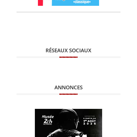
RÉSEAUX SOCIAUX
ANNONCES