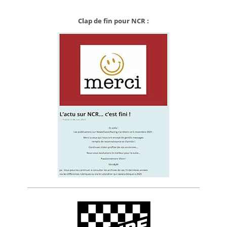
Clap de fin pour NCR :