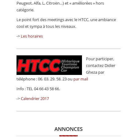
Peugeot, Alfa, L, Citroën…) et « améliorées » hors
catégorie.
Le point fort des meetings avec le HTCC, une ambiance
cool et sympa à tous les niveaux.
->
Les horaires
Pour participer,
contactez Didier
Gheza par
téléphone : 06. 03. 29. 58. 23 ou
par mail
Info : TEL 04 66 43 58 66.
->
Calendrier 2017
ANNONCES