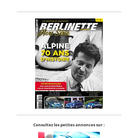
Consultez les petites annonces sur :