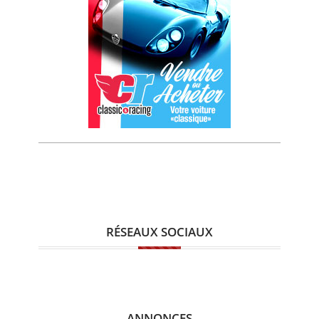
RÉSEAUX SOCIAUX
ANNONCES