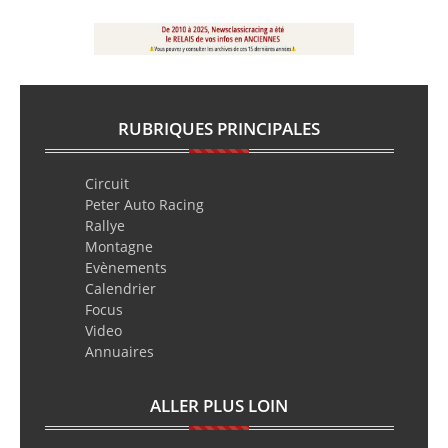
RUBRIQUES PRINCIPALES
Circuit
Peter Auto Racing
Rallye
Montagne
Evènements
Calendrier
Focus
Video
Annuaires
ALLER PLUS LOIN