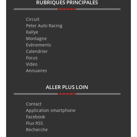
RUBRIQUES PRINCIPALES
Circuit
Peter Auto Racing
Rallye
Montagne
Evènements
Calendrier
Focus
Video
Annuaires
ALLER PLUS LOIN
Contact
Application smartphone
Facebook
Flux RSS
Recherche