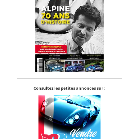
Consultez les petites annonces sur :