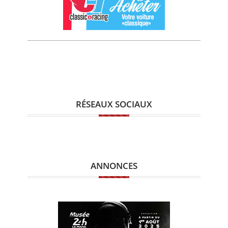
RÉSEAUX SOCIAUX
ANNONCES