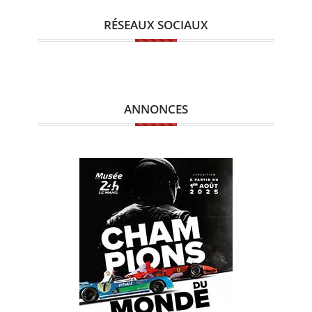
RÉSEAUX SOCIAUX
ANNONCES