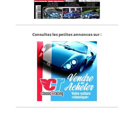
Consultez les petites annonces sur :