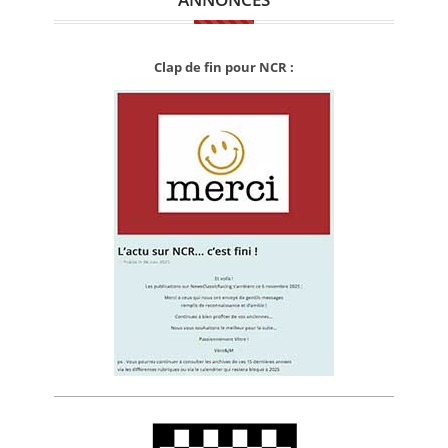
Clap de fin pour NCR :