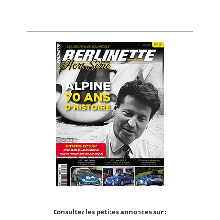
Consultez les petites annonces sur :