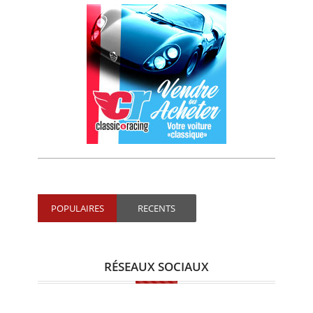
POPULAIRES
RECENTS
RÉSEAUX SOCIAUX