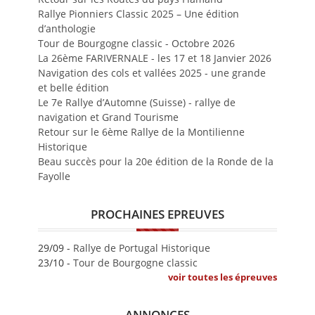
Rallye Pionniers Classic 2025 – Une édition
d’anthologie
Tour de Bourgogne classic - Octobre 2026
La 26ème FARIVERNALE - les 17 et 18 Janvier 2026
Navigation des cols et vallées 2025 - une grande
et belle édition
Le 7e Rallye d’Automne (Suisse) - rallye de
navigation et Grand Tourisme
Retour sur le 6ème Rallye de la Montilienne
Historique
Beau succès pour la 20e édition de la Ronde de la
Fayolle
PROCHAINES EPREUVES
29/09 -
Rallye de Portugal Historique
23/10 -
Tour de Bourgogne classic
voir toutes les épreuves
ANNONCES