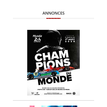
ANNONCES