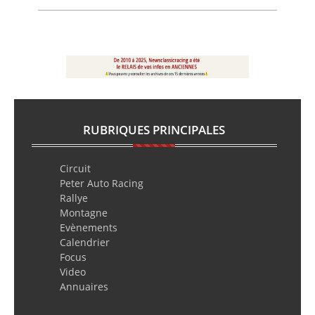
RUBRIQUES PRINCIPALES
Circuit
Peter Auto Racing
Rallye
Montagne
Evènements
Calendrier
Focus
Video
Annuaires