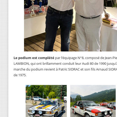
Le podium est complété
par l’équipage N°8, composé de Jean-
LAMBION, qui ont brillamment conduit leur Audi 80 de 1990 jusqu’à
marche du podium revient à Patric SIDRAC et son fils Arnaud SIDRA
de 1975.