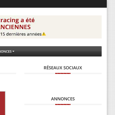
NONCES
RÉSEAUX SOCIAUX
ANNONCES