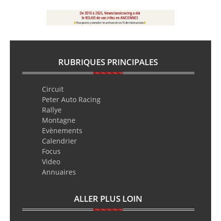
RUBRIQUES PRINCIPALES
Circuit
Peter Auto Racing
Rallye
Montagne
Evènements
Calendrier
Focus
Video
Annuaires
ALLER PLUS LOIN