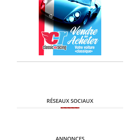
RÉSEAUX SOCIAUX
ANNONCES