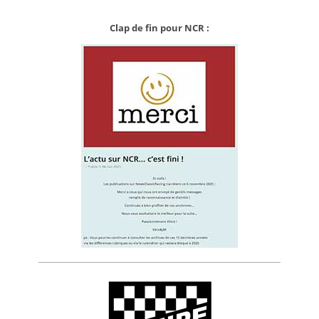
Clap de fin pour NCR :