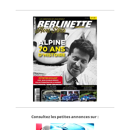
Consultez les petites annonces sur :